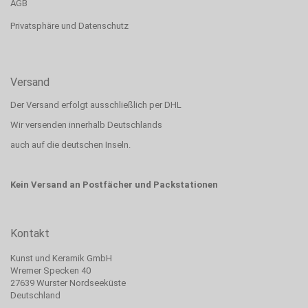
AGB
Privatsphäre und Datenschutz
Versand
Der Versand erfolgt ausschließlich per DHL
Wir versenden innerhalb Deutschlands
auch auf die deutschen Inseln.
Kein Versand an Postfächer und Packstationen
Kontakt
Kunst und Keramik GmbH
Wremer Specken 40
27639 Wurster Nordseeküste
Deutschland