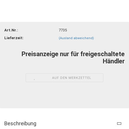
Art.Nr.:
7735
Lieferzeit:
(Ausland abweichend)
Preisanzeige nur für freigeschaltete
Händler
AUF DEN MERKZETTEL
Beschreibung