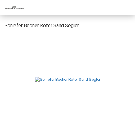
Schiefer Becher Roter Sand Segler