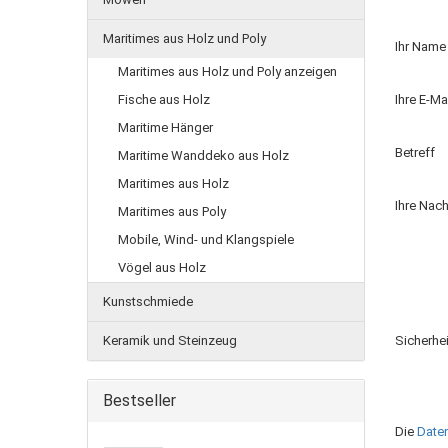
Maritimes aus Holz und Poly
Ihr Name
Maritimes aus Holz und Poly anzeigen
Fische aus Holz
Ihre E-M
Maritime Hänger
Betreff
Maritime Wanddeko aus Holz
Maritimes aus Holz
Ihre Nach
Maritimes aus Poly
Mobile, Wind- und Klangspiele
Vögel aus Holz
Kunstschmiede
Keramik und Steinzeug
Sicherhe
Bestseller
Die
Date