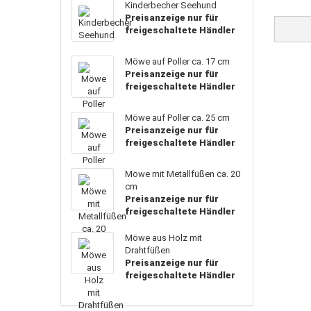
Kinderbecher Seehund
Preisanzeige nur für
freigeschaltete Händler
Möwe auf Poller ca. 17 cm
Preisanzeige nur für
freigeschaltete Händler
Möwe auf Poller ca. 25 cm
Preisanzeige nur für
freigeschaltete Händler
Möwe mit Metallfüßen ca. 20
cm
Preisanzeige nur für
freigeschaltete Händler
Möwe aus Holz mit
Drahtfüßen
Preisanzeige nur für
freigeschaltete Händler