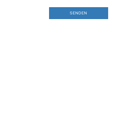
SENDEN