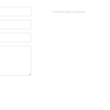
* notwendige Angaben