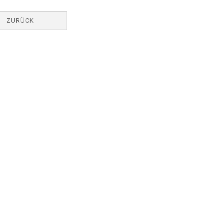
ZURÜCK