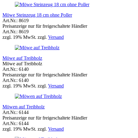
Möwe Steinzeug 18 cm ohne Poller
Art.Nr.: 8619
Preisanzeige nur für freigeschaltete Händler
Art.Nr.: 8619
zzgl. 19% MwSt. zzgl.
Versand
Möwe auf Treibholz
Möwe auf Treibholz
Art.Nr.: 6140
Preisanzeige nur für freigeschaltete Händler
Art.Nr.: 6140
zzgl. 19% MwSt. zzgl.
Versand
Möwen auf Treibholz
Art.Nr.: 6144
Preisanzeige nur für freigeschaltete Händler
Art.Nr.: 6144
zzgl. 19% MwSt. zzgl.
Versand