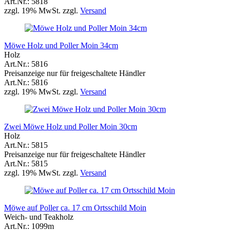
Art.Nr.: 5818
zzgl. 19% MwSt. zzgl.
Versand
Möwe Holz und Poller Moin 34cm
Holz
Art.Nr.: 5816
Preisanzeige nur für freigeschaltete Händler
Art.Nr.: 5816
zzgl. 19% MwSt. zzgl.
Versand
Zwei Möwe Holz und Poller Moin 30cm
Holz
Art.Nr.: 5815
Preisanzeige nur für freigeschaltete Händler
Art.Nr.: 5815
zzgl. 19% MwSt. zzgl.
Versand
Möwe auf Poller ca. 17 cm Ortsschild Moin
Weich- und Teakholz
Art.Nr.: 1099m