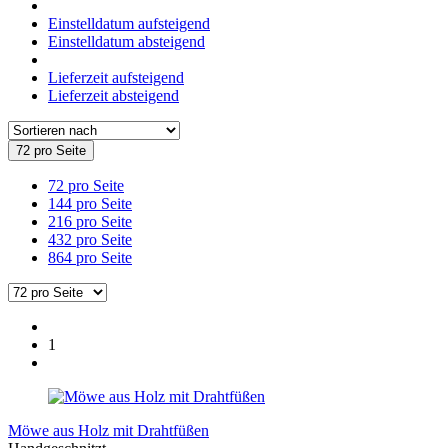
Einstelldatum aufsteigend
Einstelldatum absteigend
Lieferzeit aufsteigend
Lieferzeit absteigend
72 pro Seite
72 pro Seite
144 pro Seite
216 pro Seite
432 pro Seite
864 pro Seite
1
Möwe aus Holz mit Drahtfüßen