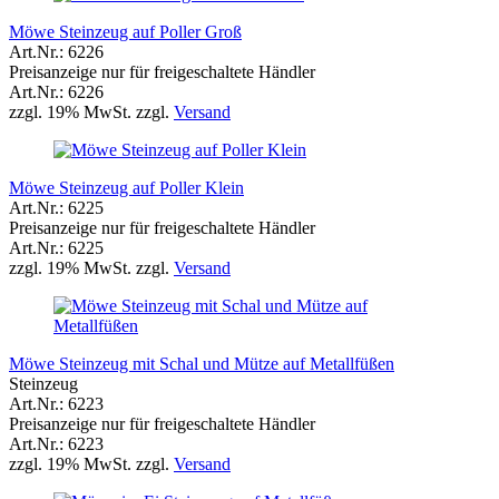
Möwe Steinzeug auf Poller Groß
Art.Nr.: 6226
Preisanzeige nur für freigeschaltete Händler
Art.Nr.: 6226
zzgl. 19% MwSt. zzgl.
Versand
Möwe Steinzeug auf Poller Klein
Art.Nr.: 6225
Preisanzeige nur für freigeschaltete Händler
Art.Nr.: 6225
zzgl. 19% MwSt. zzgl.
Versand
Möwe Steinzeug mit Schal und Mütze auf Metallfüßen
Steinzeug
Art.Nr.: 6223
Preisanzeige nur für freigeschaltete Händler
Art.Nr.: 6223
zzgl. 19% MwSt. zzgl.
Versand