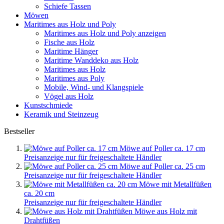
Schiefe Tassen
Möwen
Maritimes aus Holz und Poly
Maritimes aus Holz und Poly anzeigen
Fische aus Holz
Maritime Hänger
Maritime Wanddeko aus Holz
Maritimes aus Holz
Maritimes aus Poly
Mobile, Wind- und Klangspiele
Vögel aus Holz
Kunstschmiede
Keramik und Steinzeug
Bestseller
Möwe auf Poller ca. 17 cm
Preisanzeige nur für freigeschaltete Händler
Möwe auf Poller ca. 25 cm
Preisanzeige nur für freigeschaltete Händler
Möwe mit Metallfüßen
ca. 20 cm
Preisanzeige nur für freigeschaltete Händler
Möwe aus Holz mit
Drahtfüßen