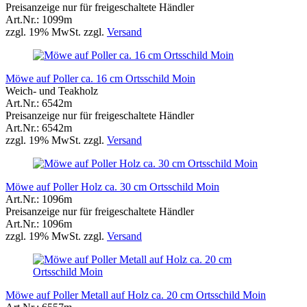
Preisanzeige nur für freigeschaltete Händler
Art.Nr.: 1099m
zzgl. 19% MwSt. zzgl.
Versand
Möwe auf Poller ca. 16 cm Ortsschild Moin
Weich- und Teakholz
Art.Nr.: 6542m
Preisanzeige nur für freigeschaltete Händler
Art.Nr.: 6542m
zzgl. 19% MwSt. zzgl.
Versand
Möwe auf Poller Holz ca. 30 cm Ortsschild Moin
Art.Nr.: 1096m
Preisanzeige nur für freigeschaltete Händler
Art.Nr.: 1096m
zzgl. 19% MwSt. zzgl.
Versand
Möwe auf Poller Metall auf Holz ca. 20 cm Ortsschild Moin