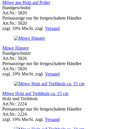
Möwe aus Holz auf Poller
Handgeschnitzt
Art.Nr.: 5820
Preisanzeige nur für freigeschaltete Händler
Art.Nr.: 5820
zzgl. 19% MwSt. zzgl.
Versand
Möwe Hänger
Handgeschnitzt
Art.Nr.: 5826
Preisanzeige nur für freigeschaltete Händler
Art.Nr.: 5826
zzgl. 19% MwSt. zzgl.
Versand
Möwe Holz auf Treibholz ca. 15 cm
Holz und Treibholz
Art.Nr.: 2224
Preisanzeige nur für freigeschaltete Händler
Art.Nr.: 2224
zzgl. 19% MwSt. zzgl.
Versand