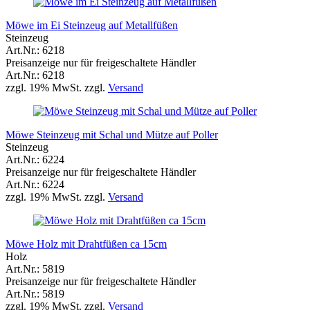
Möwe im Ei Steinzeug auf Metallfüßen
Steinzeug
Art.Nr.: 6218
Preisanzeige nur für freigeschaltete Händler
Art.Nr.: 6218
zzgl. 19% MwSt. zzgl.
Versand
Möwe Steinzeug mit Schal und Mütze auf Poller
Steinzeug
Art.Nr.: 6224
Preisanzeige nur für freigeschaltete Händler
Art.Nr.: 6224
zzgl. 19% MwSt. zzgl.
Versand
Möwe Holz mit Drahtfüßen ca 15cm
Holz
Art.Nr.: 5819
Preisanzeige nur für freigeschaltete Händler
Art.Nr.: 5819
zzgl. 19% MwSt. zzgl.
Versand