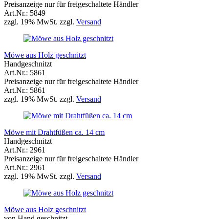
Preisanzeige nur für freigeschaltete Händler
Art.Nr.: 5849
zzgl. 19% MwSt. zzgl.
Versand
Möwe aus Holz geschnitzt
Handgeschnitzt
Art.Nr.: 5861
Preisanzeige nur für freigeschaltete Händler
Art.Nr.: 5861
zzgl. 19% MwSt. zzgl.
Versand
Möwe mit Drahtfüßen ca. 14 cm
Handgeschnitzt
Art.Nr.: 2961
Preisanzeige nur für freigeschaltete Händler
Art.Nr.: 2961
zzgl. 19% MwSt. zzgl.
Versand
Möwe aus Holz geschnitzt
von Hand geschnitzt