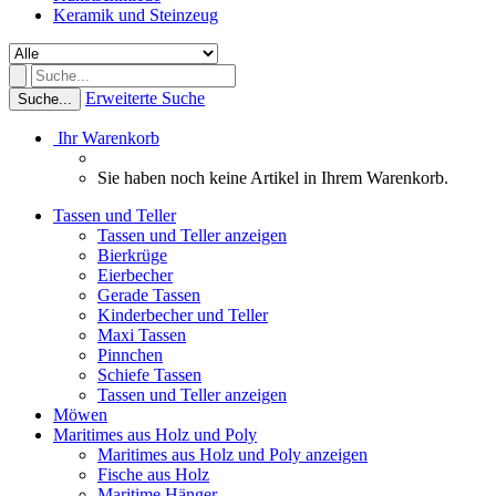
Keramik und Steinzeug
Erweiterte Suche
Suche...
Ihr Warenkorb
Sie haben noch keine Artikel in Ihrem Warenkorb.
Tassen und Teller
Tassen und Teller anzeigen
Bierkrüge
Eierbecher
Gerade Tassen
Kinderbecher und Teller
Maxi Tassen
Pinnchen
Schiefe Tassen
Tassen und Teller anzeigen
Möwen
Maritimes aus Holz und Poly
Maritimes aus Holz und Poly anzeigen
Fische aus Holz
Maritime Hänger