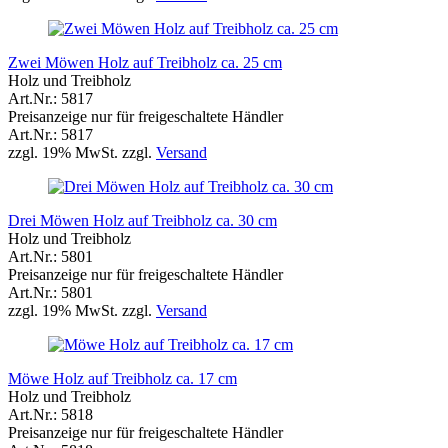
Zwei Möwen Holz auf Treibholz ca. 25 cm
Holz und Treibholz
Art.Nr.: 5817
Preisanzeige nur für freigeschaltete Händler
Art.Nr.: 5817
zzgl. 19% MwSt. zzgl.
Versand
Drei Möwen Holz auf Treibholz ca. 30 cm
Holz und Treibholz
Art.Nr.: 5801
Preisanzeige nur für freigeschaltete Händler
Art.Nr.: 5801
zzgl. 19% MwSt. zzgl.
Versand
Möwe Holz auf Treibholz ca. 17 cm
Holz und Treibholz
Art.Nr.: 5818
Preisanzeige nur für freigeschaltete Händler