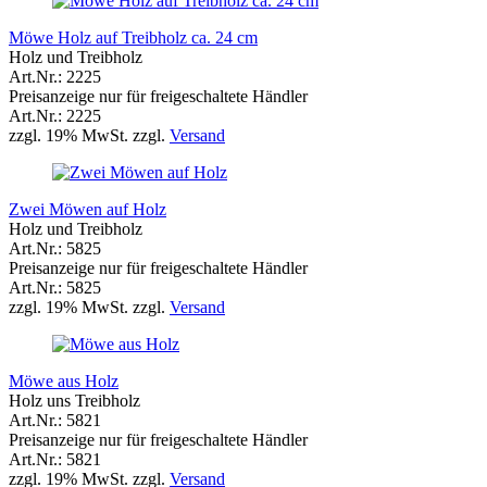
Möwe Holz auf Treibholz ca. 24 cm
Holz und Treibholz
Art.Nr.: 2225
Preisanzeige nur für freigeschaltete Händler
Art.Nr.: 2225
zzgl. 19% MwSt. zzgl.
Versand
Zwei Möwen auf Holz
Holz und Treibholz
Art.Nr.: 5825
Preisanzeige nur für freigeschaltete Händler
Art.Nr.: 5825
zzgl. 19% MwSt. zzgl.
Versand
Möwe aus Holz
Holz uns Treibholz
Art.Nr.: 5821
Preisanzeige nur für freigeschaltete Händler
Art.Nr.: 5821
zzgl. 19% MwSt. zzgl.
Versand