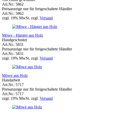
Art.Nr.: 5862
Preisanzeige nur für freigeschaltete Händler
Art.Nr.: 5862
zzgl. 19% MwSt. zzgl.
Versand
Möwe - Hänger aus Holz
Handgeschnitzt
Art.Nr.: 5831
Preisanzeige nur für freigeschaltete Händler
Art.Nr.: 5831
zzgl. 19% MwSt. zzgl.
Versand
Möwe aus Holz
Handarbeit
Art.Nr.: 5717
Preisanzeige nur für freigeschaltete Händler
Art.Nr.: 5717
zzgl. 19% MwSt. zzgl.
Versand