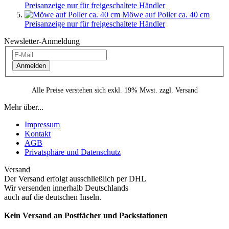
Preisanzeige nur für freigeschaltete Händler
Möwe auf Poller ca. 40 cm
Preisanzeige nur für freigeschaltete Händler
Newsletter-Anmeldung
Anmelden
Alle Preise verstehen sich exkl. 19% Mwst. zzgl. Versand
Mehr über...
Impressum
Kontakt
AGB
Privatsphäre und Datenschutz
Versand
Der Versand erfolgt ausschließlich per DHL
Wir versenden innerhalb Deutschlands
auch auf die deutschen Inseln.
Kein Versand an Postfächer und Packstationen