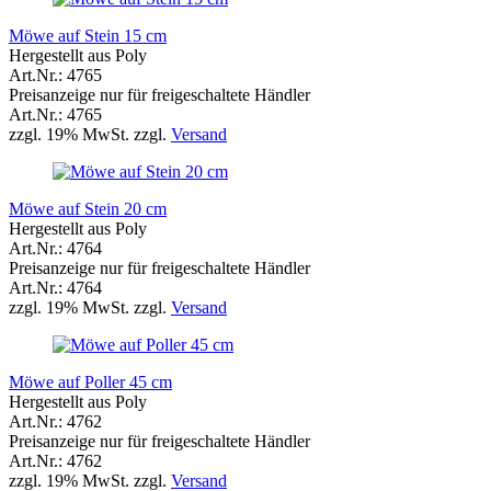
Möwe auf Stein 15 cm
Hergestellt aus Poly
Art.Nr.: 4765
Preisanzeige nur für freigeschaltete Händler
Art.Nr.: 4765
zzgl. 19% MwSt. zzgl.
Versand
Möwe auf Stein 20 cm
Hergestellt aus Poly
Art.Nr.: 4764
Preisanzeige nur für freigeschaltete Händler
Art.Nr.: 4764
zzgl. 19% MwSt. zzgl.
Versand
Möwe auf Poller 45 cm
Hergestellt aus Poly
Art.Nr.: 4762
Preisanzeige nur für freigeschaltete Händler
Art.Nr.: 4762
zzgl. 19% MwSt. zzgl.
Versand