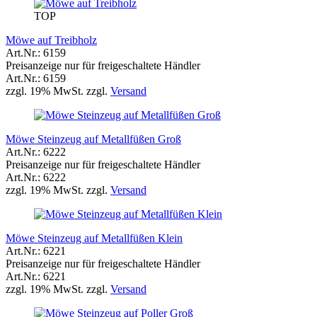
TOP
Möwe auf Treibholz
Art.Nr.: 6159
Preisanzeige nur für freigeschaltete Händler
Art.Nr.: 6159
zzgl. 19% MwSt. zzgl.
Versand
Möwe Steinzeug auf Metallfüßen Groß
Art.Nr.: 6222
Preisanzeige nur für freigeschaltete Händler
Art.Nr.: 6222
zzgl. 19% MwSt. zzgl.
Versand
Möwe Steinzeug auf Metallfüßen Klein
Art.Nr.: 6221
Preisanzeige nur für freigeschaltete Händler
Art.Nr.: 6221
zzgl. 19% MwSt. zzgl.
Versand