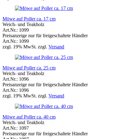
Möwe auf Poller ca. 17 cm
Weich- und Teakholz
Art.Nr.: 1099
Preisanzeige nur für freigeschaltete Händler
Art.Nr.: 1099
zzgl. 19% MwSt. zzgl.
Versand
Möwe auf Poller ca. 25 cm
Weich- und Teakholz
Art.Nr.: 1096
Preisanzeige nur für freigeschaltete Händler
Art.Nr.: 1096
zzgl. 19% MwSt. zzgl.
Versand
Möwe auf Poller ca. 40 cm
Weich- und Teakholz
Art.Nr.: 1097
Preisanzeige nur für freigeschaltete Händler