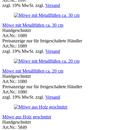
Art.Nr.: 1097
zzgl. 19% MwSt. zzgl.
Versand
Möwe mit Metallfüßen ca. 30 cm
Handgeschnitzt
Art.Nr.: 1089
Preisanzeige nur für freigeschaltete Händler
Art.Nr.: 1089
zzgl. 19% MwSt. zzgl.
Versand
Möwe mit Metallfüßen ca. 20 cm
Handgeschnitzt
Art.Nr.: 1080
Preisanzeige nur für freigeschaltete Händler
Art.Nr.: 1080
zzgl. 19% MwSt. zzgl.
Versand
Möwe aus Holz geschnitzt
Handgeschnitzt
Art.Nr.: 5849