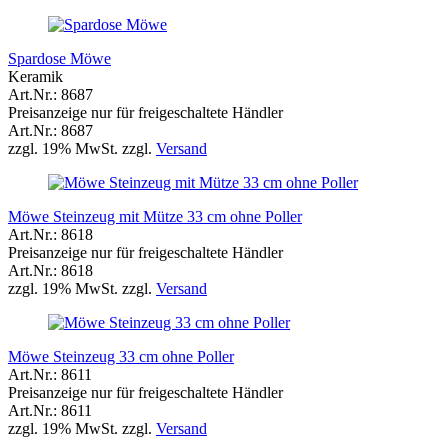
Spardose Möwe
Keramik
Art.Nr.: 8687
Preisanzeige nur für freigeschaltete Händler
Art.Nr.: 8687
zzgl. 19% MwSt. zzgl.
Versand
Möwe Steinzeug mit Mütze 33 cm ohne Poller
Art.Nr.: 8618
Preisanzeige nur für freigeschaltete Händler
Art.Nr.: 8618
zzgl. 19% MwSt. zzgl.
Versand
Möwe Steinzeug 33 cm ohne Poller
Art.Nr.: 8611
Preisanzeige nur für freigeschaltete Händler
Art.Nr.: 8611
zzgl. 19% MwSt. zzgl.
Versand