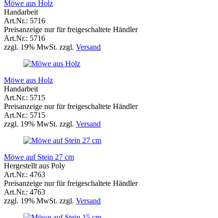
Möwe aus Holz
Handarbeit
Art.Nr.: 5716
Preisanzeige nur für freigeschaltete Händler
Art.Nr.: 5716
zzgl. 19% MwSt. zzgl.
Versand
Möwe aus Holz
Handarbeit
Art.Nr.: 5715
Preisanzeige nur für freigeschaltete Händler
Art.Nr.: 5715
zzgl. 19% MwSt. zzgl.
Versand
Möwe auf Stein 27 cm
Hergestellt aus Poly
Art.Nr.: 4763
Preisanzeige nur für freigeschaltete Händler
Art.Nr.: 4763
zzgl. 19% MwSt. zzgl.
Versand