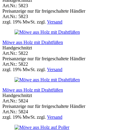
Handgeschnitzt
Art.Nr.: 5823
Preisanzeige nur für freigeschaltete Händler
Art.Nr.: 5823
zzgl. 19% MwSt. zzgl.
Versand
Möwe aus Holz mit Drahtfüßen
Handgeschnitzt
Art.Nr.: 5822
Preisanzeige nur für freigeschaltete Händler
Art.Nr.: 5822
zzgl. 19% MwSt. zzgl.
Versand
Möwe aus Holz mit Drahtfüßen
Handgeschnitzt
Art.Nr.: 5824
Preisanzeige nur für freigeschaltete Händler
Art.Nr.: 5824
zzgl. 19% MwSt. zzgl.
Versand