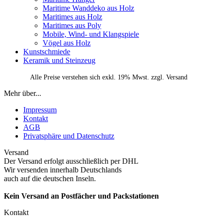
Maritime Wanddeko aus Holz
Maritimes aus Holz
Maritimes aus Poly
Mobile, Wind- und Klangspiele
Vögel aus Holz
Kunstschmiede
Keramik und Steinzeug
Alle Preise verstehen sich exkl. 19% Mwst. zzgl. Versand
Mehr über...
Impressum
Kontakt
AGB
Privatsphäre und Datenschutz
Versand
Der Versand erfolgt ausschließlich per DHL
Wir versenden innerhalb Deutschlands
auch auf die deutschen Inseln.
Kein Versand an Postfächer und Packstationen
Kontakt