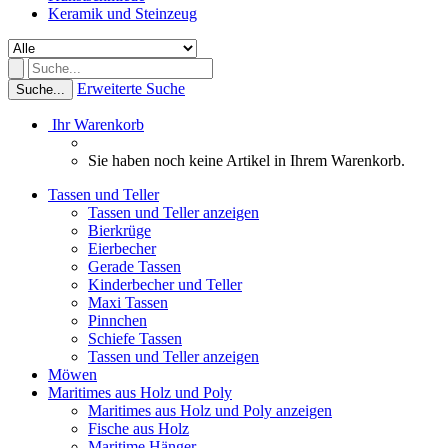
Keramik und Steinzeug
Erweiterte Suche
Suche...
Ihr Warenkorb
Sie haben noch keine Artikel in Ihrem Warenkorb.
Tassen und Teller
Tassen und Teller anzeigen
Bierkrüge
Eierbecher
Gerade Tassen
Kinderbecher und Teller
Maxi Tassen
Pinnchen
Schiefe Tassen
Tassen und Teller anzeigen
Möwen
Maritimes aus Holz und Poly
Maritimes aus Holz und Poly anzeigen
Fische aus Holz
Maritime Hänger