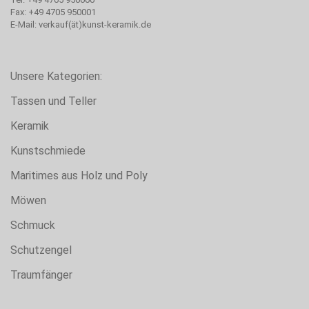
Fax: +49 4705 950001
E-Mail: verkauf(ät)kunst-keramik.de
Unsere Kategorien:
Tassen und Teller
Keramik
Kunstschmiede
Maritimes aus Holz und Poly
Möwen
Schmuck
Schutzengel
Traumfänger