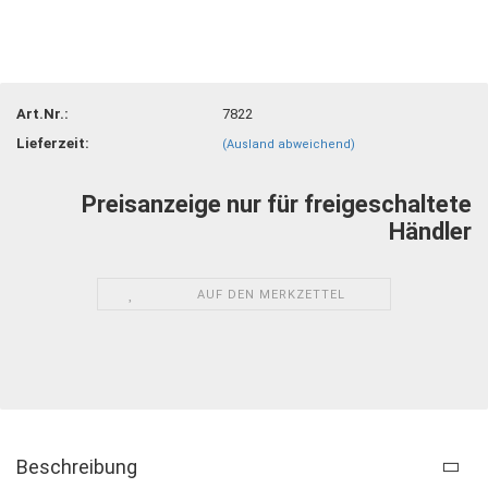
Art.Nr.:
7822
Lieferzeit:
(Ausland abweichend)
Preisanzeige nur für freigeschaltete
Händler
AUF DEN MERKZETTEL
Beschreibung