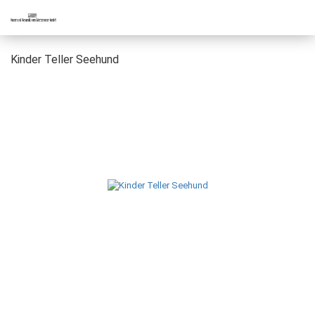
Kinder Teller Seehund